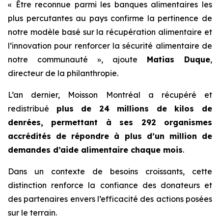
« Être reconnue parmi les banques alimentaires les
plus percutantes au pays confirme la pertinence de
notre modèle basé sur la récupération alimentaire et
l’innovation pour renforcer la sécurité alimentaire de
notre communauté », ajoute
Matias Duque
,
directeur de la philanthropie.
L’an dernier, Moisson Montréal a récupéré et
redistribué
plus de 24 millions de kilos de
denrées, permettant à ses 292 organismes
accrédités de répondre à plus d’un million de
demandes d’aide alimentaire chaque mois
.
Dans un contexte de besoins croissants, cette
distinction renforce la confiance des donateurs et
des partenaires envers l’efficacité des actions posées
sur le terrain.