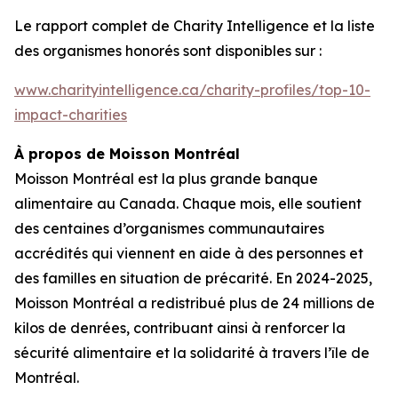
Le rapport complet de
Charity Intelligence
et la liste
des organismes honorés sont disponibles sur :
www.charityintelligence.ca/charity-profiles/top-10-
impact-charities
À propos de Moisson Montréal
Moisson Montréal est la plus grande banque
alimentaire au Canada. Chaque mois, elle soutient
des centaines d’organismes communautaires
accrédités qui viennent en aide à des personnes et
des familles en situation de précarité. En 2024-2025,
Moisson Montréal a redistribué plus de 24 millions de
kilos de denrées, contribuant ainsi à renforcer la
sécurité alimentaire et la solidarité à travers l’île de
Montréal.