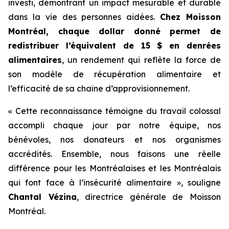
investi, démontrant un impact mesurable et durable
dans la vie des personnes aidées.
Chez Moisson
Montréal, chaque dollar donné permet de
redistribuer l’équivalent de 15 $ en denrées
alimentaires
, un rendement qui reflète la force de
son modèle de récupération alimentaire et
l’efficacité de sa chaîne d’approvisionnement.
« Cette reconnaissance témoigne du travail colossal
accompli chaque jour par notre équipe, nos
bénévoles, nos donateurs et nos organismes
accrédités. Ensemble, nous faisons une réelle
différence pour les Montréalaises et les Montréalais
qui font face à l’insécurité alimentaire », souligne
Chantal Vézina
, directrice générale de Moisson
Montréal.