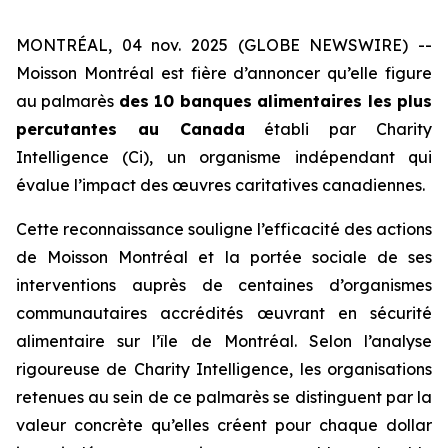
MONTRÉAL, 04 nov. 2025 (GLOBE NEWSWIRE) --
Moisson Montréal est fière d’annoncer qu’elle figure
au palmarès
des 10 banques alimentaires les plus
percutantes au Canada
établi par
Charity
Intelligence (Ci)
, un organisme indépendant qui
évalue l’impact des œuvres caritatives canadiennes.
Cette reconnaissance souligne l’efficacité des actions
de Moisson Montréal et la portée sociale de ses
interventions auprès de centaines d’organismes
communautaires accrédités œuvrant en sécurité
alimentaire sur l’île de Montréal. Selon l’analyse
rigoureuse de
Charity Intelligence
, les organisations
retenues au sein de ce palmarès se distinguent par la
valeur concrète qu’elles créent pour chaque dollar