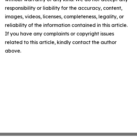
responsibility or liability for the accuracy, content,
images, videos, licenses, completeness, legality, or
reliability of the information contained in this article.
If you have any complaints or copyright issues
related to this article, kindly contact the author
above.